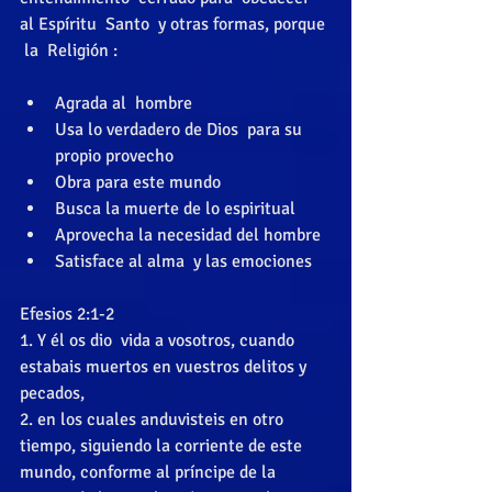
al Espíritu  Santo  y otras formas, porque 
 la  Religión : 
Agrada al  hombre  
Usa lo verdadero de Dios  para su 
propio provecho  
Obra para este mundo  
Busca la muerte de lo espiritual  
Aprovecha la necesidad del hombre  
Satisface al alma  y las emociones  
Efesios 2:1-2  
1. Y él os dio  vida a vosotros, cuando 
estabais muertos en vuestros delitos y 
pecados,  
2. en los cuales anduvisteis en otro 
tiempo, siguiendo la corriente de este 
mundo, conforme al príncipe de la 