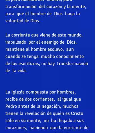
transformación  del corazón y la mente, 
para  que el hombre de  Dios  haga la 
voluntad de Dios. 
La corriente que viene de este mundo, 
impulsado  por el enemigo de  Dios,  
mantiene al hombre esclavo,  aun 
cuando se tenga  mucho conocimiento 
de las escrituras, no hay  transformación 
de  la vida. 
La Iglesia compuesta por hombres, 
recibe de dos corrientes,  al igual que 
Pedro antes de la negación, muchos 
tienen la revelación de quién es Cristo 
sólo en su mente,  no  ha llegado a sus 
corazones,  haciendo  que la corriente de 