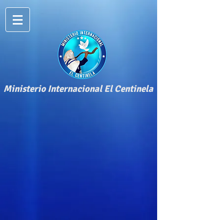
​Ministerio Internacional El Centinela​