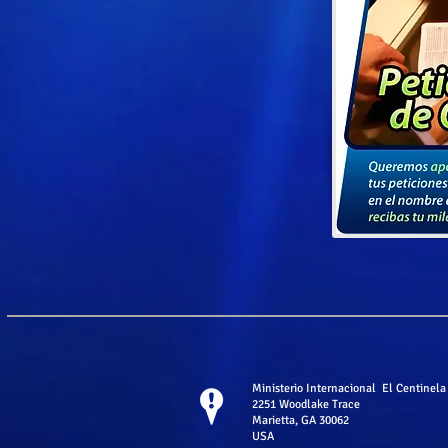
Ministerio Internacional El Centinela
2251 Woodlake Trace
Marietta, GA 30062
USA