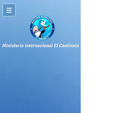
​Ministerio Internacional El Centinela​