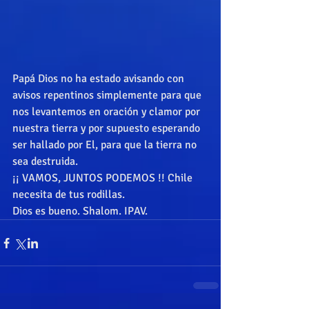
Papá Dios no ha estado avisando con 
avisos repentinos simplemente para que 
nos levantemos en oración y clamor por 
nuestra tierra y por supuesto esperando 
ser hallado por El, para que la tierra no 
sea destruida. 
¡¡ VAMOS, JUNTOS PODEMOS !! Chile 
necesita de tus rodillas. 
Dios es bueno. Shalom. IPAV.