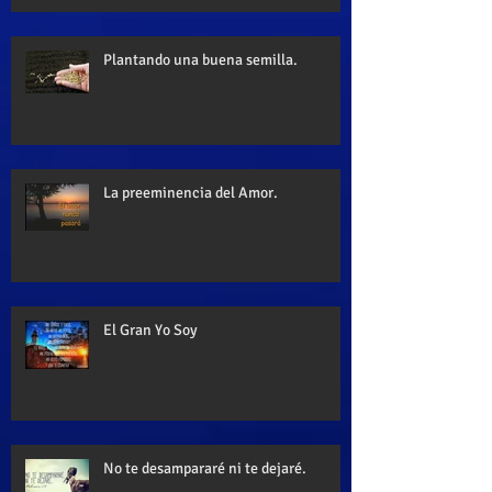
Plantando una buena semilla.
La preeminencia del Amor.
El Gran Yo Soy
No te desampararé ni te dejaré.