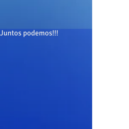
Juntos podemos!!!