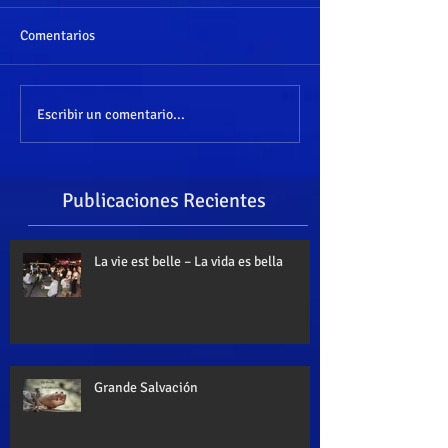
Comentarios
Escribir un comentario...
Publicaciones Recientes
La vie est belle – La vida es bella
Grande Salvación