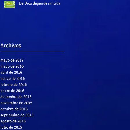
De Dios depende mi vida
Archivos
mayo de 2017
mayo de 2016
abril de 2016
marzo de 2016
febrero de 2016
enero de 2016
diciembre de 2015
noviembre de 2015
octubre de 2015
septiembre de 2015
agosto de 2015
julio de 2015