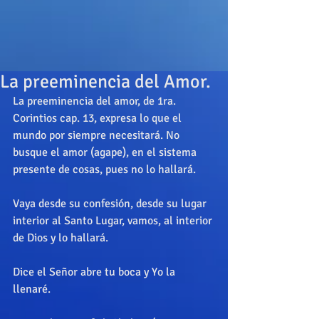
La preeminencia del Amor.
La preeminencia del amor, de 1ra. 
Corintios cap. 13, expresa lo que el 
mundo por siempre necesitará. No 
busque el amor (agape), en el sistema 
presente de cosas, pues no lo hallará.
Vaya desde su confesión, desde su lugar 
interior al Santo Lugar, vamos, al interior 
de Dios y lo hallará.
Dice el Señor abre tu boca y Yo la 
llenaré.