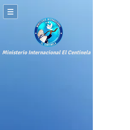
​Ministerio Internacional El Centinela​