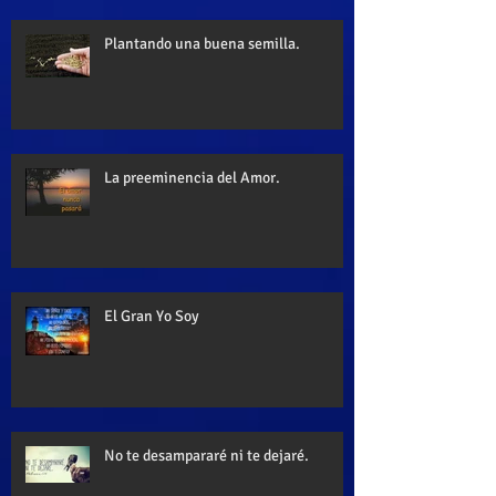
Plantando una buena semilla.
La preeminencia del Amor.
El Gran Yo Soy
No te desampararé ni te dejaré.