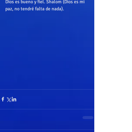
Dios es bueno y fiel. Shalom (Dios es mi 
paz, no tendré falta de nada).