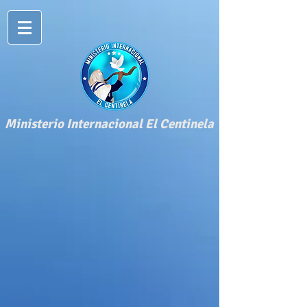
​Ministerio Internacional El Centinela​