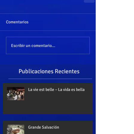
Comentarios
Escribir un comentario...
Publicaciones Recientes
La vie est belle – La vida es bella
Grande Salvación