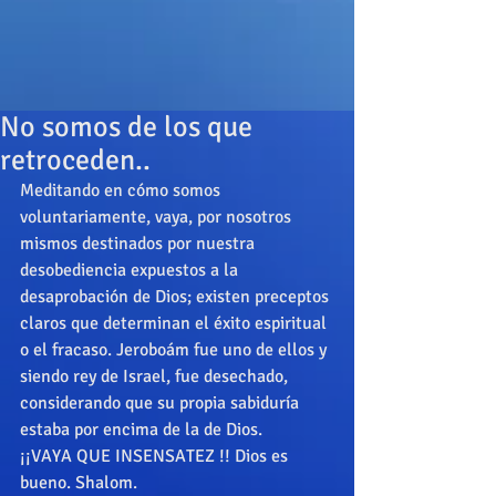
No somos de los que
retroceden..
Meditando en cómo somos 
voluntariamente, vaya, por nosotros 
mismos destinados por nuestra 
desobediencia expuestos a la 
desaprobación de Dios; existen preceptos 
claros que determinan el éxito espiritual 
o el fracaso. Jeroboám fue uno de ellos y 
siendo rey de Israel, fue desechado, 
considerando que su propia sabiduría 
estaba por encima de la de Dios. 
¡¡VAYA QUE INSENSATEZ !! Dios es 
bueno. Shalom.  