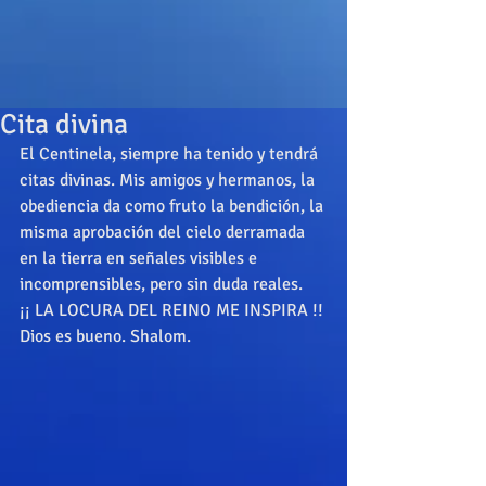
Cita divina
El Centinela, siempre ha tenido y tendrá 
citas divinas. Mis amigos y hermanos, la 
obediencia da como fruto la bendición, la 
misma aprobación del cielo derramada 
en la tierra en señales visibles e 
incomprensibles, pero sin duda reales. 
¡¡ LA LOCURA DEL REINO ME INSPIRA !! 
Dios es bueno. Shalom. 