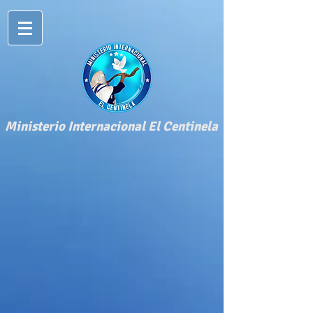
​Ministerio Internacional El Centinela​