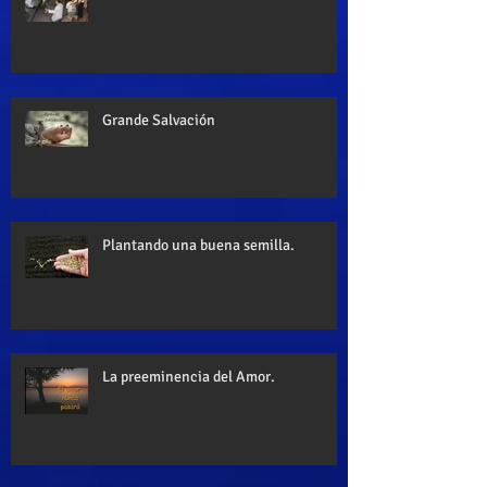
Grande Salvación
Plantando una buena semilla.
La preeminencia del Amor.