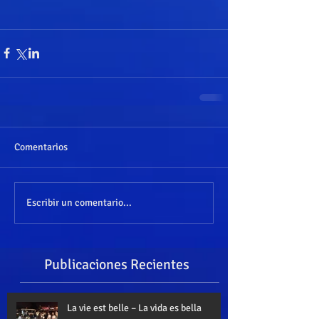
Comentarios
Escribir un comentario...
Publicaciones Recientes
La vie est belle – La vida es bella